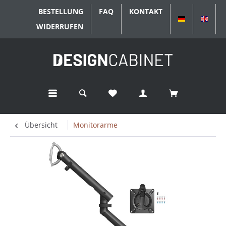
BESTELLUNG
FAQ
KONTAKT
DEUTSCH
ENGL
WIDERRUFEN
Übersicht
Monitorarme