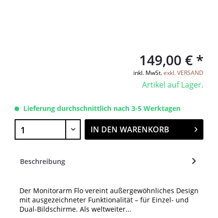
149,00 € *
inkl. MwSt.
exkl. VERSAND
Artikel auf Lager.
Lieferung durchschnittlich nach 3-5 Werktagen
IN DEN
WARENKORB
Beschreibung
Der Monitorarm Flo vereint außergewöhnliches Design
mit ausgezeichneter Funktionalität – für Einzel- und
Dual-Bildschirme. Als weltweiter...