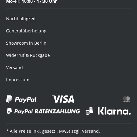
Mo–Fr: 10:00 - 17:30 Uhr
Nachhaltigkeit
Generalüberholung
Showroom in Berlin
Widerruf & Rückgabe
Versand
Impressum
* Alle Preise inkl. gesetzl. MwSt zzgl. Versand.