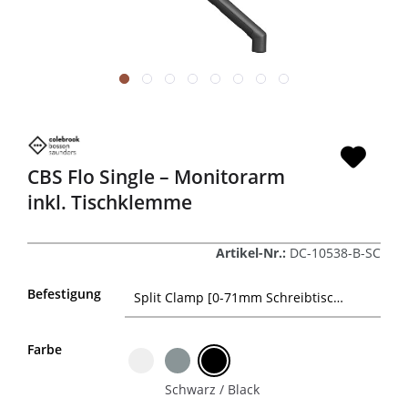
CBS Flo Single – Monitorarm
inkl. Tischklemme
Artikel-Nr.:
DC-10538-B-SC
Befestigung
Farbe
Schwarz / Black