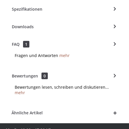
Spezifikationen
Downloads
FAQ
1
Fragen und Antworten
mehr
Bewertungen
0
Bewertungen lesen, schreiben und diskutieren...
mehr
Ähnliche Artikel