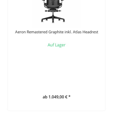
Aeron Remastered Graphite inkl. Atlas Headrest
Auf Lager
ab 1.049,00 € *