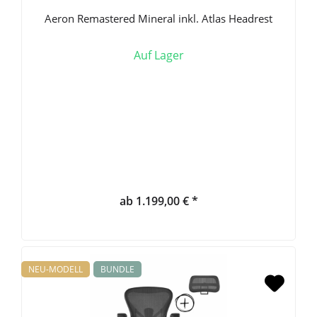
Aeron Remastered Mineral inkl. Atlas Headrest
Auf Lager
ab 1.199,00 € *
NEU-MODELL
BUNDLE