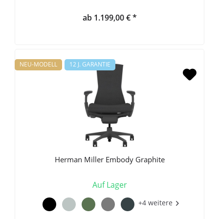
ab 1.199,00 € *
NEU-MODELL
12 J. GARANTIE
Herman Miller Embody Graphite
Auf Lager
+4 weitere