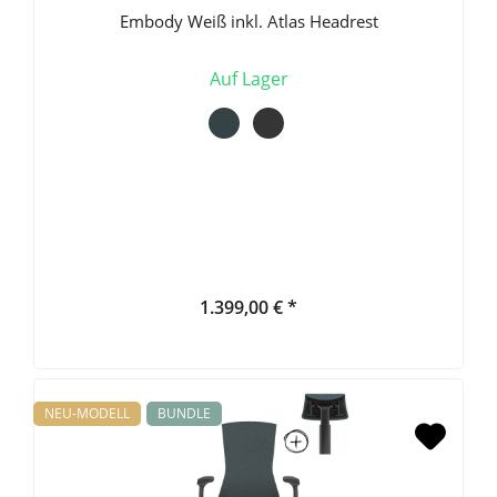
Embody Weiß inkl. Atlas Headrest
Auf Lager
1.399,00 € *
NEU-MODELL
BUNDLE