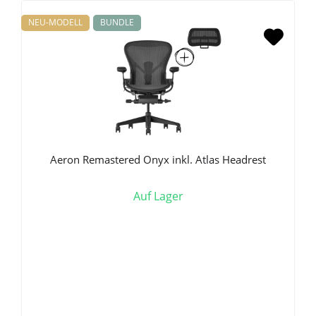
NEU-MODELL
BUNDLE
Aeron Remastered Onyx inkl. Atlas Headrest
Auf Lager