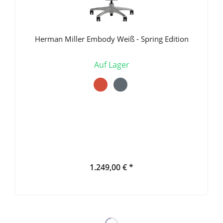
Herman Miller Embody Weiß - Spring Edition
Auf Lager
1.249,00 € *