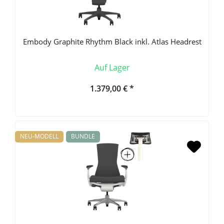
Embody Graphite Rhythm Black inkl. Atlas Headrest
Auf Lager
1.379,00 € *
NEU-MODELL
BUNDLE