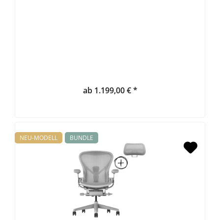
ab 1.199,00 € *
NEU-MODELL
BUNDLE