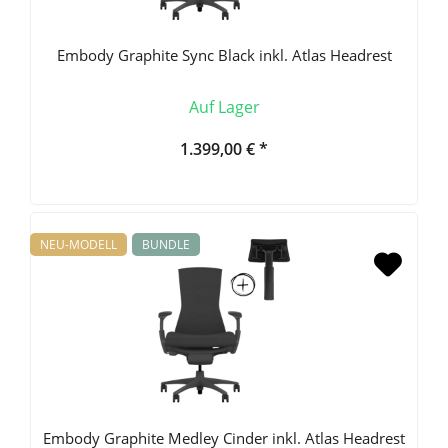
Embody Graphite Sync Black inkl. Atlas Headrest
Auf Lager
1.399,00 € *
NEU-MODELL
BUNDLE
Embody Graphite Medley Cinder inkl. Atlas Headrest