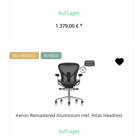
Auf Lager
1.379,00 € *
NEU-MODELL
BUNDLE
Aeron Remastered Aluminium inkl. Atlas Headrest
Auf Lager