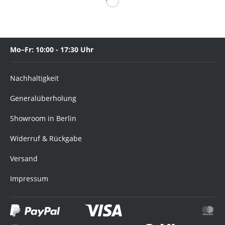
Mo–Fr: 10:00 - 17:30 Uhr
Nachhaltigkeit
Generalüberholung
Showroom in Berlin
Widerruf & Rückgabe
Versand
Impressum