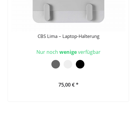
CBS Lima – Laptop-Halterung
Nur noch
wenige
verfügbar
75,00 € *