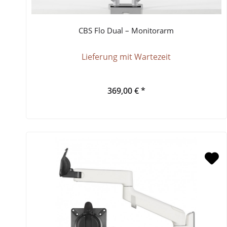
CBS Flo Dual – Monitorarm
Lieferung mit Wartezeit
369,00 € *