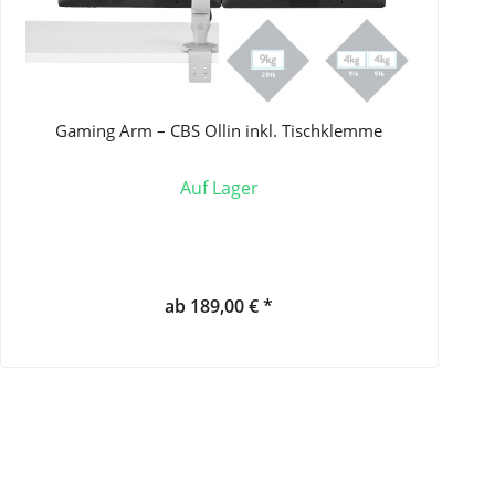
Gaming Arm – CBS Ollin inkl. Tischklemme
Auf Lager
ab 189,00 € *