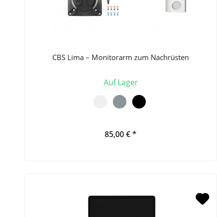
CBS Lima – Monitorarm zum Nachrüsten
Auf Lager
85,00 € *