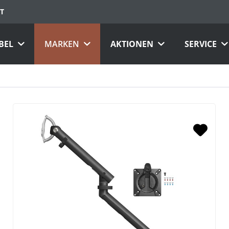
T
BEL
MARKEN
AKTIONEN
SERVICE