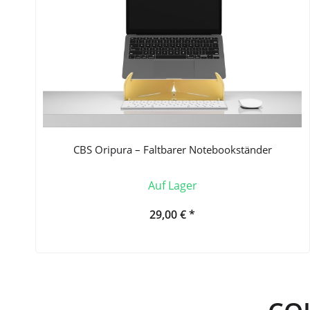
CBS Oripura – Faltbarer Notebookständer
Auf Lager
29,00 € *