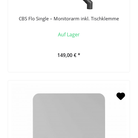
CBS Flo Single – Monitorarm inkl. Tischklemme
Auf Lager
149,00 € *