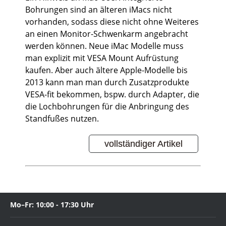
Bohrungen sind an älteren iMacs nicht
vorhanden, sodass diese nicht ohne Weiteres
an einen Monitor-Schwenkarm angebracht
werden können. Neue iMac Modelle muss
man explizit mit VESA Mount Aufrüstung
kaufen. Aber auch ältere Apple-Modelle bis
2013 kann man man durch Zusatzprodukte
VESA-fit bekommen, bspw. durch Adapter, die
die Lochbohrungen für die Anbringung des
Standfußes nutzen.
vollständiger Artikel
Mo–Fr: 10:00 - 17:30 Uhr