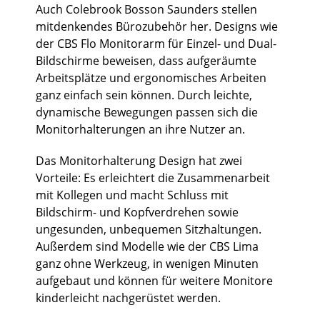
Auch Colebrook Bosson Saunders stellen
mitdenkendes Bürozubehör her. Designs wie
der CBS Flo Monitorarm für Einzel- und Dual-
Bildschirme beweisen, dass aufgeräumte
Arbeitsplätze und ergonomisches Arbeiten
ganz einfach sein können. Durch leichte,
dynamische Bewegungen passen sich die
Monitorhalterungen an ihre Nutzer an.
Das Monitorhalterung Design hat zwei
Vorteile: Es erleichtert die Zusammenarbeit
mit Kollegen und macht Schluss mit
Bildschirm- und Kopfverdrehen sowie
ungesunden, unbequemen Sitzhaltungen.
Außerdem sind Modelle wie der CBS Lima
ganz ohne Werkzeug, in wenigen Minuten
aufgebaut und können für weitere Monitore
kinderleicht nachgerüstet werden.