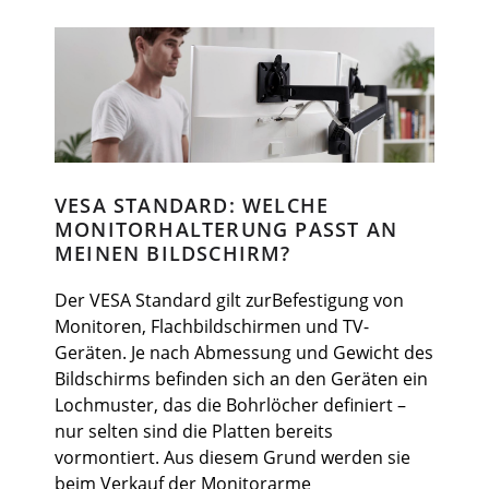
VESA STANDARD: WELCHE
MONITORHALTERUNG PASST AN
MEINEN BILDSCHIRM?
Der VESA Standard gilt zurBefestigung von
Monitoren, Flachbildschirmen und TV-
Geräten. Je nach Abmessung und Gewicht des
Bildschirms befinden sich an den Geräten ein
Lochmuster, das die Bohrlöcher definiert –
nur selten sind die Platten bereits
vormontiert. Aus diesem Grund werden sie
beim Verkauf der Monitorarme