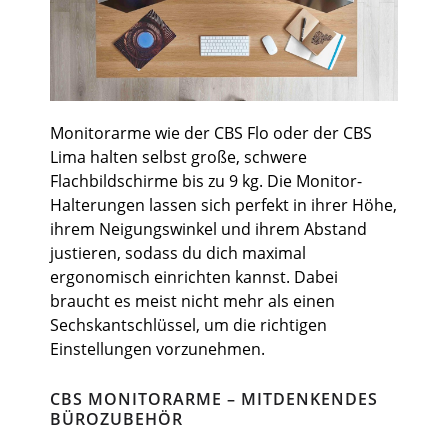
Monitorarme wie der CBS Flo oder der CBS
Lima halten selbst große, schwere
Flachbildschirme bis zu 9 kg. Die Monitor-
Halterungen lassen sich perfekt in ihrer Höhe,
ihrem Neigungswinkel und ihrem Abstand
justieren, sodass du dich maximal
ergonomisch einrichten kannst. Dabei
braucht es meist nicht mehr als einen
Sechskantschlüssel, um die richtigen
Einstellungen vorzunehmen.
CBS MONITORARME – MITDENKENDES
BÜROZUBEHÖR