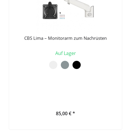
CBS Lima – Monitorarm zum Nachrüsten
Auf Lager
85,00 € *