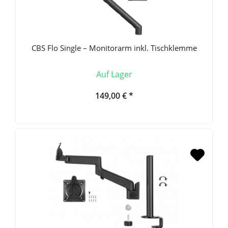
CBS Flo Single – Monitorarm inkl. Tischklemme
Auf Lager
149,00 € *