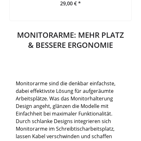
29,00 € *
MONITORARME: MEHR PLATZ
& BESSERE ERGONOMIE
Monitorarme sind die denkbar einfachste,
dabei effektivste Lösung für aufgeräumte
Arbeitsplätze. Was das Monitorhalterung
Design angeht, glänzen die Modelle mit
Einfachheit bei maximaler Funktionalität.
Durch schlanke Designs integrieren sich
Monitorarme im Schreibtischarbeitsplatz,
lassen Kabel verschwinden und schaffen