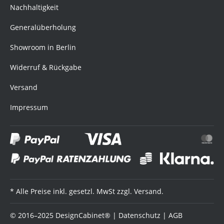
Nachhaltigkeit
Generalüberholung
Showroom in Berlin
Widerruf & Rückgabe
Versand
Impressum
* Alle Preise inkl. gesetzl. MwSt zzgl. Versand.
© 2016–2025 DesignCabinet® |
Datenschutz
|
AGB