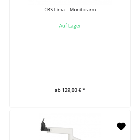
CBS Lima – Monitorarm
Auf Lager
ab 129,00 € *