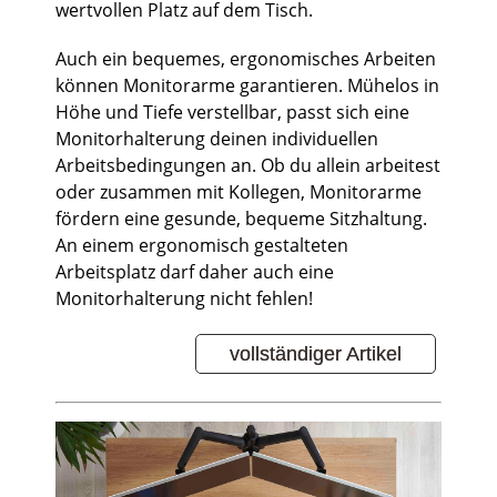
wertvollen Platz auf dem Tisch.
Auch ein bequemes, ergonomisches Arbeiten
können Monitorarme garantieren. Mühelos in
Höhe und Tiefe verstellbar, passt sich eine
Monitorhalterung deinen individuellen
Arbeitsbedingungen an. Ob du allein arbeitest
oder zusammen mit Kollegen, Monitorarme
fördern eine gesunde, bequeme Sitzhaltung.
An einem ergonomisch gestalteten
Arbeitsplatz darf daher auch eine
Monitorhalterung nicht fehlen!
vollständiger Artikel