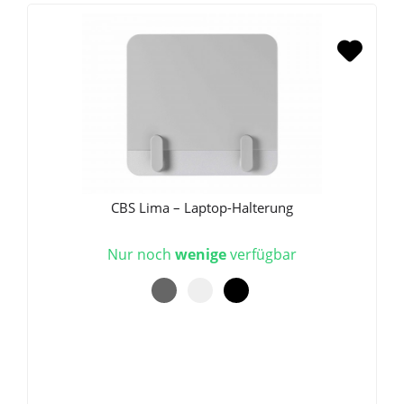
CBS Lima – Laptop-Halterung
Nur noch
wenige
verfügbar