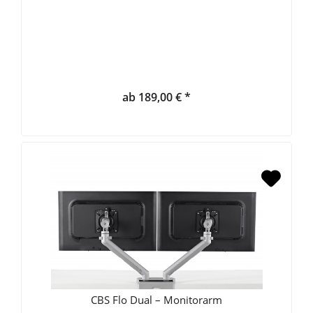
ab 189,00 € *
CBS Flo Dual – Monitorarm