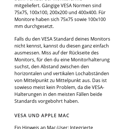
mitgeliefert. Gängige VESA Normen sind
75x75, 100x100, 200x200 und 400x400. Für
Monitore haben sich 75x75 sowie 100x100
mm durchgesetzt.
Falls du den VESA Standard deines Monitors
nicht kennst, kannst du diesen ganz einfach
ausmessen. Miss auf der Rückseite des
Monitors, für den du eine Monitorhalterung
suchst, den Abstand zwischen den
horizontalen und vertikalen Lochabständen
von Mittelpunkt zu Mittelpunkt aus. Das ist
sowieso meist kein Problem, da die VESA-
Halterungen in den meisten Fällen beide
Standards vorgebohrt haben.
VESA UND APPLE MAC
Ein Hinweis an Mac-User: Integrierte