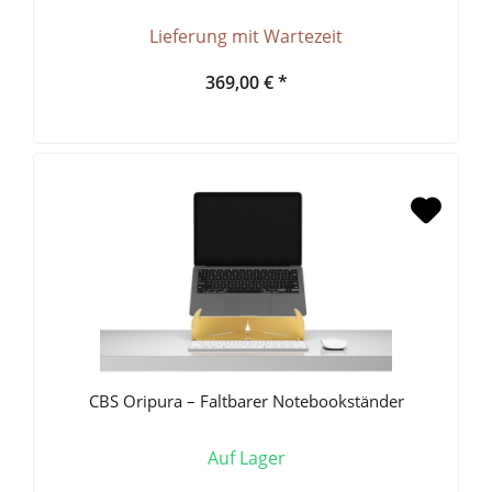
Lieferung mit Wartezeit
369,00 € *
CBS Oripura – Faltbarer Notebookständer
Auf Lager