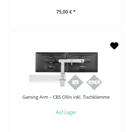
75,00 € *
Gaming Arm – CBS Ollin inkl. Tischklemme
Auf Lager