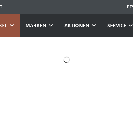
T
BE
BEL
MARKEN
AKTIONEN
SERVICE