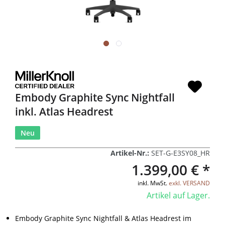
Embody Graphite Sync Nightfall
inkl. Atlas Headrest
Neu
Artikel-Nr.:
SET-G-E3SY08_HR
1.399,00 € *
inkl. MwSt.
exkl. VERSAND
Artikel auf Lager.
Embody Graphite Sync Nightfall & Atlas Headrest im