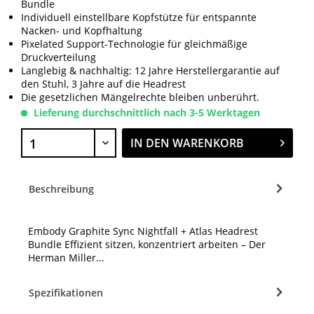
Bundle
Individuell einstellbare Kopfstütze für entspannte
Nacken- und Kopfhaltung
Pixelated Support-Technologie für gleichmäßige
Druckverteilung
Langlebig & nachhaltig: 12 Jahre Herstellergarantie auf
den Stuhl, 3 Jahre auf die Headrest
Die gesetzlichen Mängelrechte bleiben unberührt.
Lieferung durchschnittlich nach 3-5 Werktagen
IN DEN
WARENKORB
Beschreibung
Embody Graphite Sync Nightfall + Atlas Headrest
Bundle Effizient sitzen, konzentriert arbeiten – Der
Herman Miller...
Spezifikationen