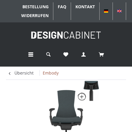
BESTELLUNG
FAQ
KONTAKT
DEUTSCH
ENGL
WIDERRUFEN
Übersicht
Embody