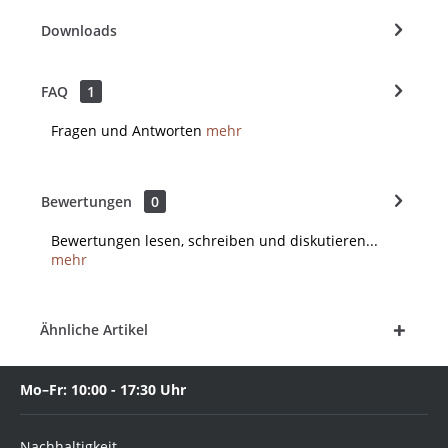
Downloads
FAQ
1
Fragen und Antworten
mehr
Bewertungen
0
Bewertungen lesen, schreiben und diskutieren...
mehr
Ähnliche Artikel
Mo–Fr: 10:00 - 17:30 Uhr
Nachhaltigkeit