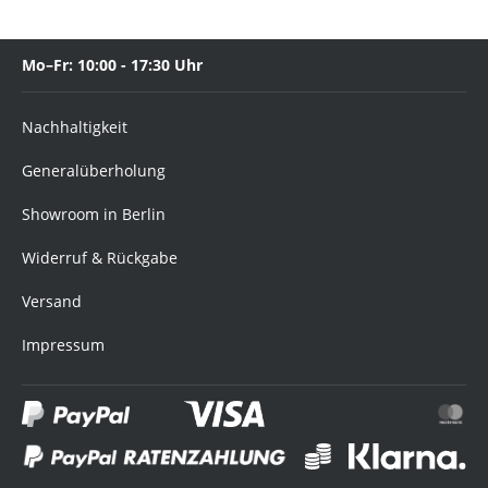
Mo–Fr: 10:00 - 17:30 Uhr
Nachhaltigkeit
Generalüberholung
Showroom in Berlin
Widerruf & Rückgabe
Versand
Impressum