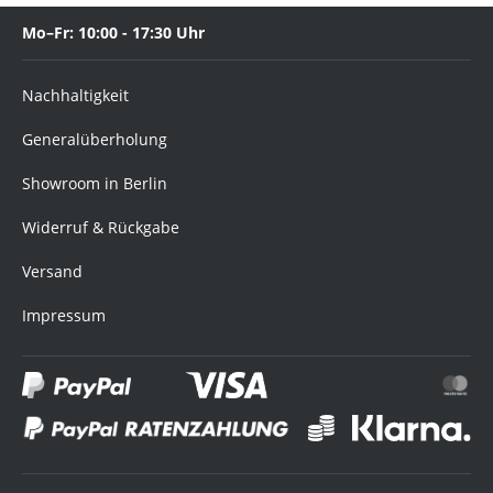
Mo–Fr: 10:00 - 17:30 Uhr
Nachhaltigkeit
Generalüberholung
Showroom in Berlin
Widerruf & Rückgabe
Versand
Impressum