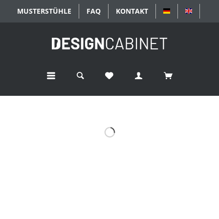
MUSTERSTÜHLE
FAQ
KONTAKT
DEUTSCH
ENGLIS