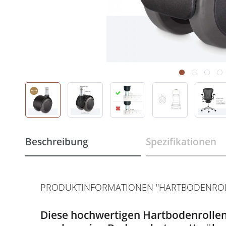
Beschreibung
Spezifikationen
PRODUKTINFORMATIONEN "HARTBODENROLLE
Diese hochwertigen Hartbodenrollen