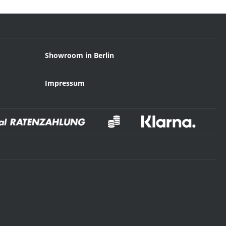
Showroom in Berlin
Impressum