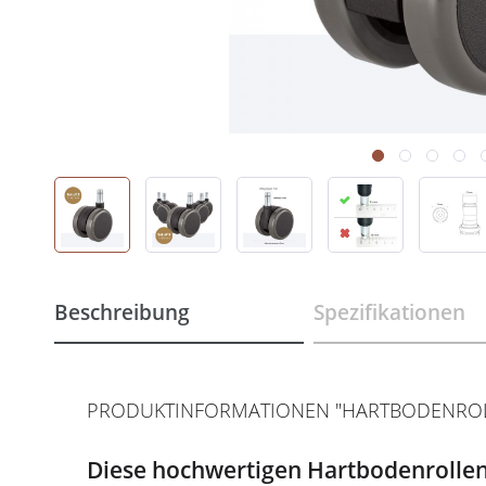
Beschreibung
Spezifikationen
PRODUKTINFORMATIONEN "HARTBODENROLLE
Diese hochwertigen Hartbodenrollen