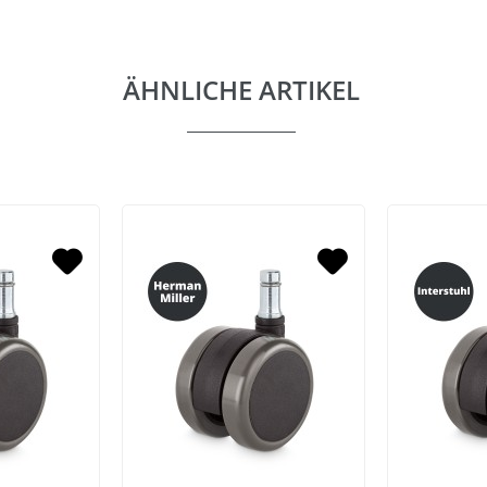
ÄHNLICHE ARTIKEL