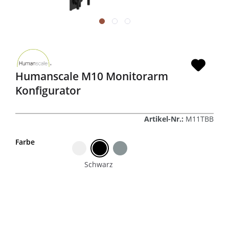
Humanscale M10 Monitorarm
Konfigurator
Artikel-Nr.:
M11TBB
Farbe
Schwarz