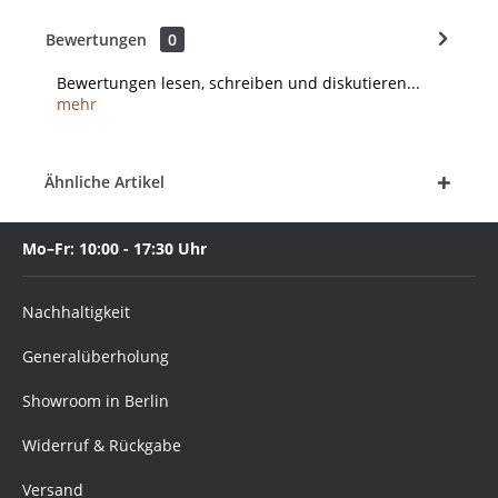
Bewertungen
0
Bewertungen lesen, schreiben und diskutieren...
mehr
Ähnliche Artikel
Mo–Fr: 10:00 - 17:30 Uhr
Nachhaltigkeit
Generalüberholung
Showroom in Berlin
Widerruf & Rückgabe
Versand