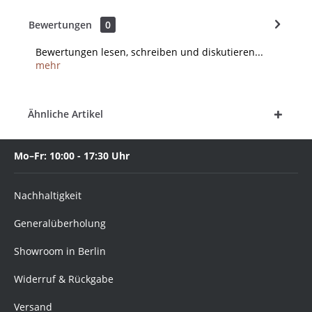
Bewertungen
0
Bewertungen lesen, schreiben und diskutieren...
mehr
Ähnliche Artikel
Mo–Fr: 10:00 - 17:30 Uhr
Nachhaltigkeit
Generalüberholung
Showroom in Berlin
Widerruf & Rückgabe
Versand