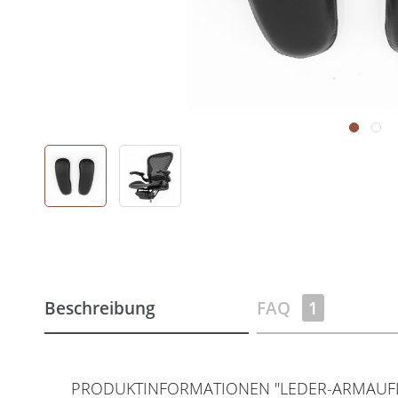
Beschreibung
FAQ
1
PRODUKTINFORMATIONEN "LEDER-ARMAUFLA