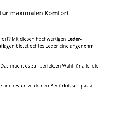
e für maximalen Komfort
fort? Mit diesen hochwertigen
Leder-
uflagen bietet echtes Leder eine angenehm
 Das macht es zur perfekten Wahl für alle, die
ie am besten zu deinen Bedürfnissen passt.