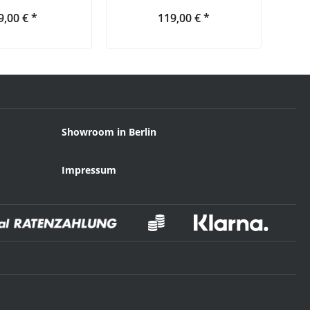
9,00 € *
119,00 € *
Showroom in Berlin
Impressum