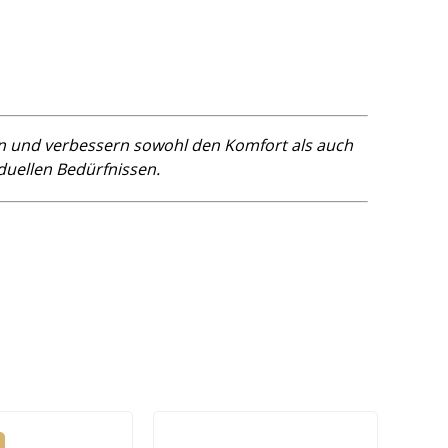
rn und verbessern sowohl den Komfort als auch
duellen Bedürfnissen.