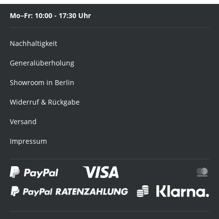
Mo–Fr: 10:00 - 17:30 Uhr
Nachhaltigkeit
Generalüberholung
Showroom in Berlin
Widerruf & Rückgabe
Versand
Impressum