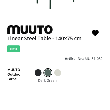
Linear Steel Table - 140x75 cm
Neu
Artikel-Nr.:
MU-31-032
MUUTO
Outdoor
Farbe
Dark Green