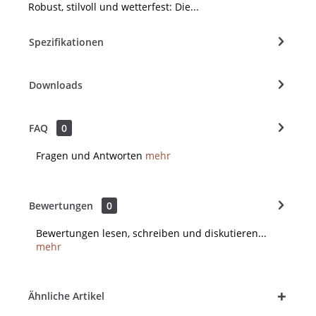
Robust, stilvoll und wetterfest: Die...
Spezifikationen
Downloads
FAQ
0
Fragen und Antworten
mehr
Bewertungen
0
Bewertungen lesen, schreiben und diskutieren...
mehr
Ähnliche Artikel