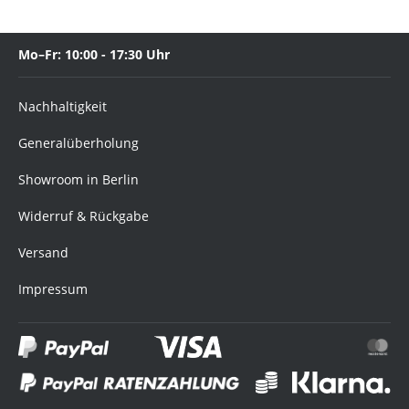
Mo–Fr: 10:00 - 17:30 Uhr
Nachhaltigkeit
Generalüberholung
Showroom in Berlin
Widerruf & Rückgabe
Versand
Impressum