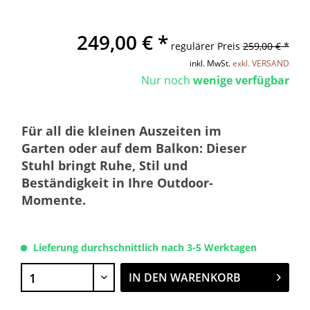
249,00 € *
regulärer Preis
259,00 € *
inkl. MwSt.
exkl. VERSAND
Nur noch
wenige verfügbar
Für all die kleinen Auszeiten im
Garten oder auf dem Balkon: Dieser
Stuhl bringt Ruhe, Stil und
Beständigkeit in Ihre Outdoor-
Momente.
Lieferung durchschnittlich nach 3-5 Werktagen
IN DEN
WARENKORB