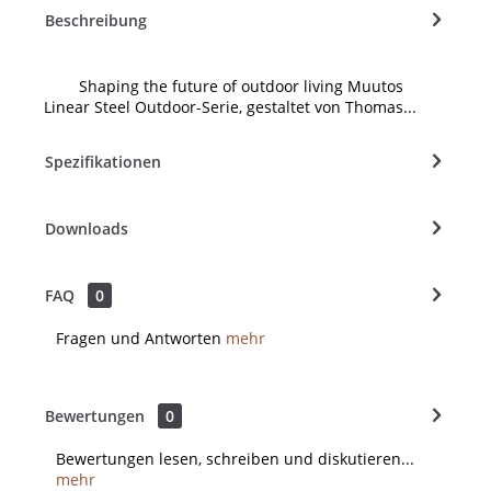
Beschreibung
Shaping the future of outdoor living Muutos
Linear Steel Outdoor-Serie, gestaltet von Thomas...
Spezifikationen
Downloads
FAQ
0
Fragen und Antworten
mehr
Bewertungen
0
Bewertungen lesen, schreiben und diskutieren...
mehr