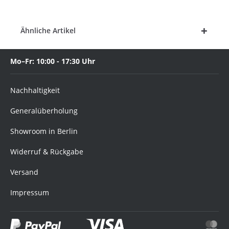
Ähnliche Artikel
Mo–Fr: 10:00 - 17:30 Uhr
Nachhaltigkeit
Generalüberholung
Showroom in Berlin
Widerruf & Rückgabe
Versand
Impressum