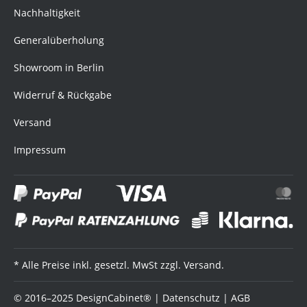
Nachhaltigkeit
Generalüberholung
Showroom in Berlin
Widerruf & Rückgabe
Versand
Impressum
* Alle Preise inkl. gesetzl. MwSt zzgl. Versand.
© 2016–2025 DesignCabinet® |
Datenschutz
|
AGB