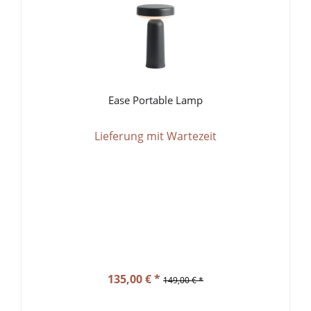
Ease Portable Lamp
Lieferung mit Wartezeit
135,00 € *
149,00 € *