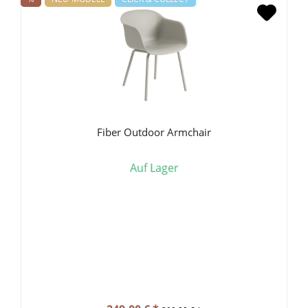
Fiber Outdoor Armchair
Auf Lager