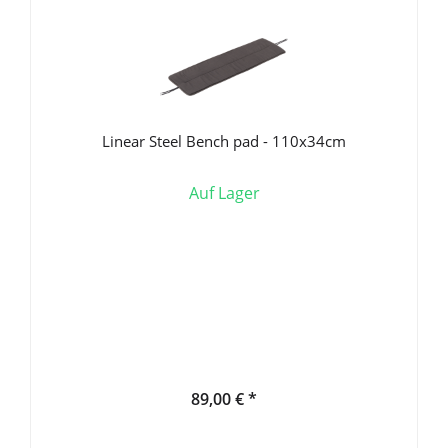
Linear Steel Bench pad - 110x34cm
Auf Lager
89,00 € *