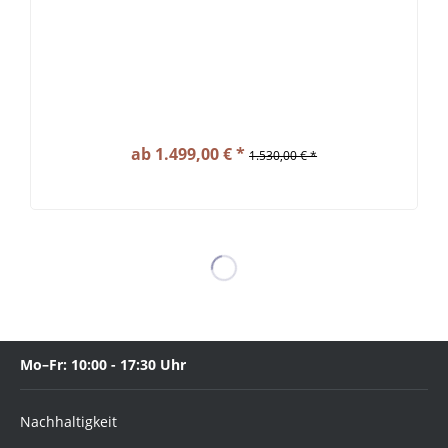
ab 1.499,00 € *
1.530,00 € *
Mo–Fr: 10:00 - 17:30 Uhr
Nachhaltigkeit